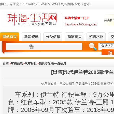
首页
>
车辆信息
>
汽车转让
>
我也要发布一条信息
[出售]现代伊兰特2005款伊兰
信息有效期：
已经过期了 信息编号：22543 查看/评
车系列：伊兰特 行驶里程：9万公里
色：红色车型：2005款 伊兰特-三厢 1
牌：2005年09月下次验车：2018年0