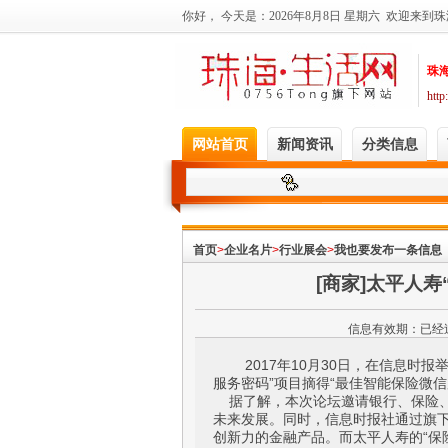
首页
>
企业名片
>
行业展会
>
我也要发布一条信息
[商家]太平人
信息有效期：
已经
2017年10月30日，在信息时报举
服务密码”项目摘得“最佳智能保险微信
据了解，本次论坛邀请银行、保险、
未来发展。同时，信息时报社通过旗下
创新力的金融产品。而太平人寿的“保