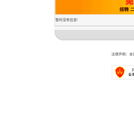
暂时没有信息!
法律声明：本