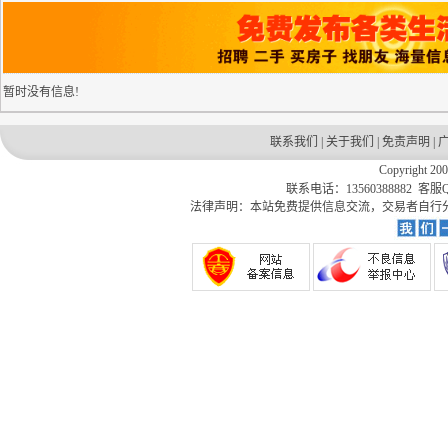
暂时没有信息!
联系我们
|
关于我们
|
免责声明
|
Copyright 20
联系电话：13560388882 客服QQ
法律声明：本站免费提供信息交流，交易者自行