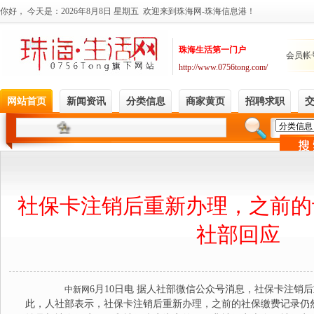
社保卡注销后重新办理，之前的
社部回应
6月10日电 据人社部微信公众号消息，社保卡注销
中新网
此，人社部表示，社保卡注销后重新办理，之前的社保缴费记录仍