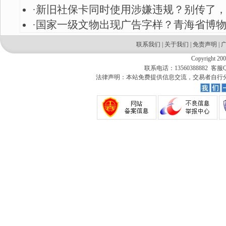
·
新旧社保卡同时使用涉嫌违规？别传了
·
国家一级文物出现广告字样？青海省博
联系我们
|
关于我们
|
免责声明
|
Copyright 20
联系电话：13560388882 客服QQ
法律声明：本站免费提供信息交流，交易者自行